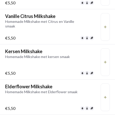
€5,50
Vanille Citrus Milkshake
Homemade Milkshake met Citrus en Vanille
smaak
€5,50
Kersen Milkshake
Homemade Milkshake met kersen smaak
€5,50
Elderflower Milkshake
Homemade Milkshake met Elderflower smaak
€5,50