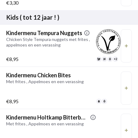
€3,30
Kids ( tot 12 jaar ! )
Kindermenu Tempura Nuggets
Chicken Style Tempura nuggets met frites ,
appelmoes en een verassing
€8,95
+2
Kindermenu Chicken Bites
Met frites , Appelmoes en een verassing
€8,95
Kindermenu Holtkamp Bitterballen
Met frites , Appelmoes en een verassing