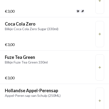
€3,00
Coca Cola Zero
Blikje Coca Cola Zero Sugar (330ml)
€3,00
Fuze Tea Green
Blikje Fuze Tea Green 330ml
€3,00
Hollandse Appel-Perensap
Appel-Peren sap van Schulp (250ML)